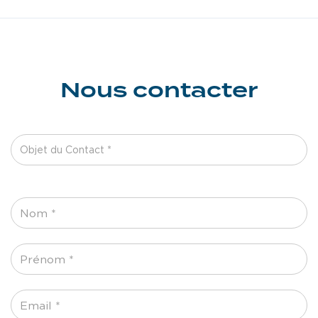
Nous contacter