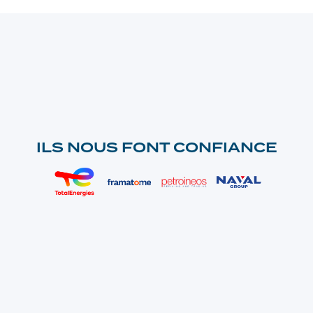
ILS NOUS FONT CONFIANCE