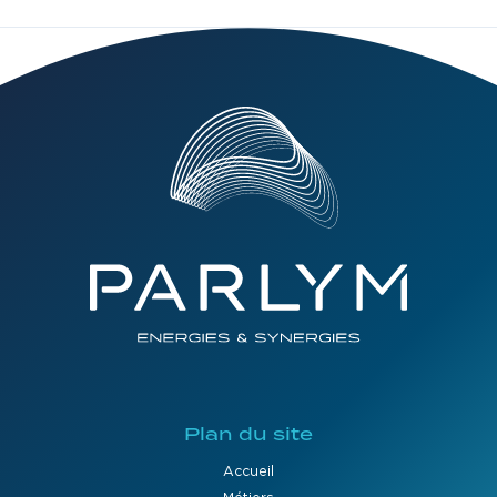
Plan du site
Accueil