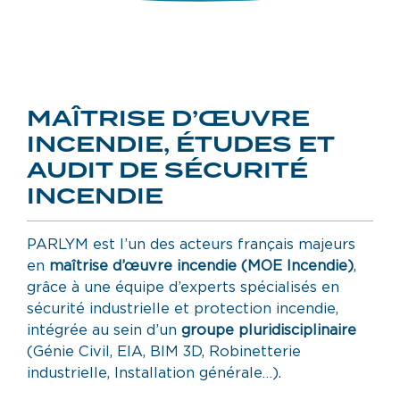
MAÎTRISE D’ŒUVRE
INCENDIE, ÉTUDES ET
AUDIT DE SÉCURITÉ
INCENDIE
PARLYM est l’un des acteurs français majeurs
en
maîtrise d’œuvre incendie (MOE Incendie)
,
grâce à une équipe d’experts spécialisés en
sécurité industrielle et protection incendie,
intégrée au sein d’un
groupe pluridisciplinaire
(Génie Civil, EIA, BIM 3D, Robinetterie
industrielle, Installation générale…).