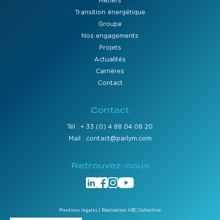
Métiers
Transition énergétique
Groupe
Nos engagements
Projets
Actualités
Carrières
Contact
Contact
Tél : + 33 (0) 4 88 04 08 20
Mail : contact@parlym.com
Retrouvez-nous
Mentions légales
| Réalisation ABC Collective