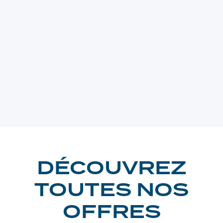
DÉCOUVREZ
TOUTES NOS
OFFRES