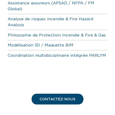
Assistance assureurs (APSAD / NFPA / FM
Global)
Analyse de risques incendie & Fire Hazard
Analysis
Philosophie de Protection Incendie & Fire & Gas
Modélisation 3D / Maquette BIM
Coordination multidisciplinaire intégrée PARLYM
CONTACTEZ-NOUS