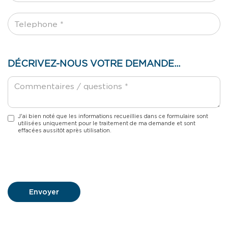
DÉCRIVEZ-NOUS VOTRE DEMANDE…
J'ai bien noté que les informations recueillies dans ce formulaire sont
utilisées uniquement pour le traitement de ma demande et sont
effacées aussitôt après utilisation.