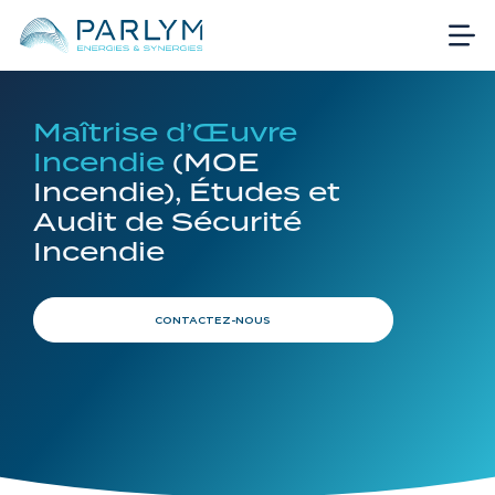
Maîtrise d’Œuvre
Incendie
(MOE
Incendie), Études et
Audit de Sécurité
Incendie
CONTACTEZ-NOUS