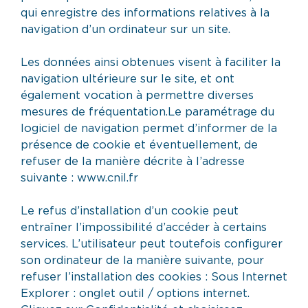
qui enregistre des informations relatives à la
navigation d’un ordinateur sur un site.
Les données ainsi obtenues visent à faciliter la
navigation ultérieure sur le site, et ont
également vocation à permettre diverses
mesures de fréquentation.Le paramétrage du
logiciel de navigation permet d’informer de la
présence de cookie et éventuellement, de
refuser de la manière décrite à l’adresse
suivante : www.cnil.fr
Le refus d’installation d’un cookie peut
entraîner l’impossibilité d’accéder à certains
services. L’utilisateur peut toutefois configurer
son ordinateur de la manière suivante, pour
refuser l’installation des cookies : Sous Internet
Explorer : onglet outil / options internet.