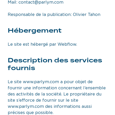
Mail: contact@parlym.com
Responsable de la publication: Olivier Tahon
Hébergement
Le site est hébergé par Webflow.
Description des services
fournis
Le site www.parlym.com a pour objet de
fournir une information concernant l’ensemble
des activités de la société. Le propriétaire du
site s’efforce de fournir sur le site
www.parlym.com des informations aussi
précises que possible.