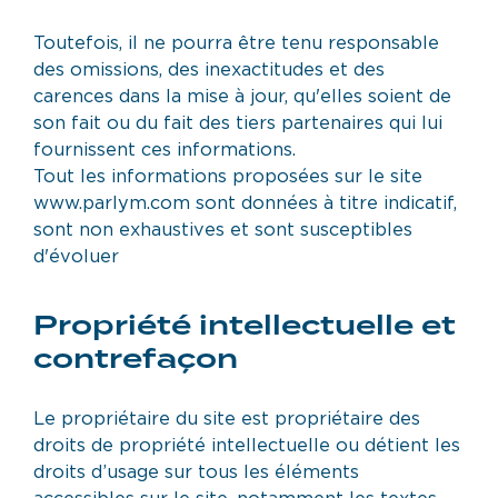
Toutefois, il ne pourra être tenu responsable
des omissions, des inexactitudes et des
carences dans la mise à jour, qu'elles soient de
son fait ou du fait des tiers partenaires qui lui
fournissent ces informations.
Tout les informations proposées sur le site
www.parlym.com sont données à titre indicatif,
sont non exhaustives et sont susceptibles
d'évoluer
Propriété intellectuelle et
contrefaçon
Le propriétaire du site est propriétaire des
droits de propriété intellectuelle ou détient les
droits d’usage sur tous les éléments
accessibles sur le site, notamment les textes,