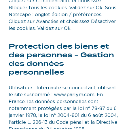
Cliquez sur Confidentialité et choisissez
Bloquer tous les cookies. Validez sur Ok. Sous
Netscape : onglet édition / préférences.
Cliquez sur Avancées et choisissez Désactiver
les cookies. Validez sur Ok.
Protection des biens et
des personnes - Gestion
des données
personnelles
Utilisateur : Internaute se connectant, utilisant
le site susnommé : www.parlym.com. En
France, les données personnelles sont
notamment protégées par la loi n° 78-87 du 6
janvier 1978, la loi n° 2004-801 du 6 août 2004,
l’article L. 226-13 du Code pénal et la Directive
Européenne du 24 octobre 1995.