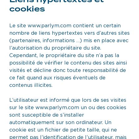
cookies
Le site www.parlym.com contient un certain
nombre de liens hypertextes vers d’autres sites
(partenaires, informations …) mis en place avec
l’autorisation du propriétaire du site.
Cependant, le propriétaire du site n’a pas la
possibilité de vérifier le contenu des sites ainsi
visités et décline donc toute responsabilité de
ce fait quand aux risques éventuels de
contenus illicites.
L’utilisateur est informé que lors de ses visites
sur le site www.parlym.com un ou des cookies
sont susceptible de s’installer
automatiquement sur son ordinateur. Un
cookie est un fichier de petite taille, qui ne
permet pas l’identification de l’utilisateur, mais