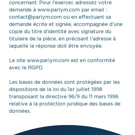
concernant. Pour l’exercer, adressez votre
demande à www.parlym.com par email :
contact@parlym.com ou en effectuant sa
demande écrite et signée, accompagnée d’une
copie du titre d’identité avec signature du
titulaire de la pièce, en précisant l’adresse à
laquelle la réponse doit être envoyée.
Le site www.parlym.com est en conformité
avec le RGPD.
Les bases de données sont protégées par les
dispositions de la loi du 1er juillet 1998
transposant la directive 96/9 du 11 mars 1996
relative à la protection juridique des bases de
données.