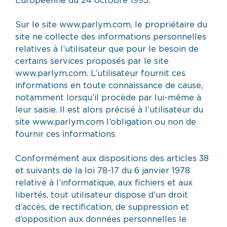
Sur le site www.parlym.com, le propriétaire du
site ne collecte des informations personnelles
relatives à l’utilisateur que pour le besoin de
certains services proposés par le site
www.parlym.com. L’utilisateur fournit ces
informations en toute connaissance de cause,
notamment lorsqu’il procède par lui-même à
leur saisie. Il est alors précisé à l’utilisateur du
site www.parlym.com l’obligation ou non de
fournir ces informations.
Conformément aux dispositions des articles 38
et suivants de la loi 78-17 du 6 janvier 1978
relative à l’informatique, aux fichiers et aux
libertés, tout utilisateur dispose d’un droit
d’accès, de rectification, de suppression et
d’opposition aux données personnelles le