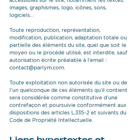
images, graphismes, logo, icônes, sons,
logiciels…
Toute reproduction, représentation,
modification, publication, adaptation totale ou
partielle des éléments du site, quel que soit le
moyen ou le procédé utilisé, est interdite, sauf
autorisation écrite préalable à l’email :
contact@parlym.com.
Toute exploitation non autorisée du site ou de
l’un quelconque de ces éléments qu’il contient
sera considérée comme constitutive d’une
contrefaçon et poursuivie conformément aux
dispositions des articles L.335-2 et suivants du
Code de Propriété Intellectuelle.
Liens hypertextes et