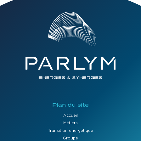
Plan du site
Accueil
Métiers
Transition énergétique
Groupe