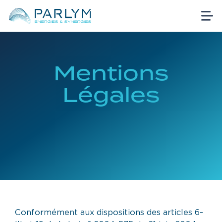
Mentions
Légales
Conformément aux dispositions des articles 6-