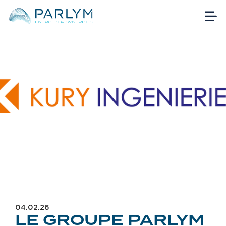
04.02.26
LE GROUPE PARLYM