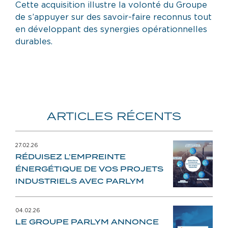
Cette acquisition illustre la volonté du Groupe
de s’appuyer sur des savoir-faire reconnus tout
en développant des synergies opérationnelles
durables.
ARTICLES RÉCENTS
27.02.26
RÉDUISEZ L’EMPREINTE
ÉNERGÉTIQUE DE VOS PROJETS
INDUSTRIELS AVEC PARLYM
04.02.26
LE GROUPE PARLYM ANNONCE