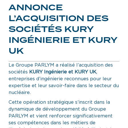
ANNONCE
L’ACQUISITION DES
SOCIÉTÉS KURY
INGÉNIERIE ET KURY
UK
Le Groupe PARLYM a réalisé l’acquisition des
sociétés
KURY Ingénierie et KURY UK
,
entreprises d’ingénierie reconnues pour leur
expertise et leur savoir-faire dans le secteur du
nucléaire.
Cette opération stratégique s’inscrit dans la
dynamique de développement du Groupe
PARLYM et vient renforcer significativement
ses compétences dans les métiers de