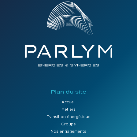
Plan du site
Accueil
Métiers
Transition énergétique
Groupe
Nos engagements