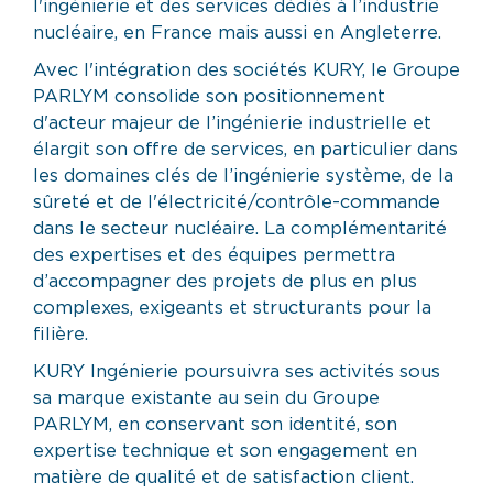
l'ingénierie et des services dédiés à l’industrie
nucléaire, en France mais aussi en Angleterre.
Avec l'intégration des sociétés KURY, le Groupe
PARLYM consolide son positionnement
d'acteur majeur de l’ingénierie industrielle et
élargit son offre de services, en particulier dans
les domaines clés de l’ingénierie système, de la
sûreté et de l'électricité/contrôle-commande
dans le secteur nucléaire. La complémentarité
des expertises et des équipes permettra
d’accompagner des projets de plus en plus
complexes, exigeants et structurants pour la
filière.
KURY Ingénierie poursuivra ses activités sous
sa marque existante au sein du Groupe
PARLYM, en conservant son identité, son
expertise technique et son engagement en
matière de qualité et de satisfaction client.