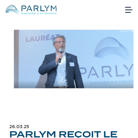
26.03.25
PARLYM REÇOIT LE