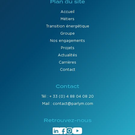
Plan du site
Accueil
Métiers
Transition énergétique
Groupe
Nos engagements
Projets
Actualités
Carrières
Contact
Contact
Tél : + 33 (0) 4 88 04 08 20
Mail : contact@parlym.com
Retrouvez-nous