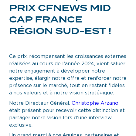
PRIX CFNEWS MID
CAP FRANCE
RÉGION SUD-EST !
Ce prix, récompensant les croissances externes
réalisées au cours de l’année 2024, vient saluer
notre engagement à développer notre
expertise, élargir notre offre et renforcer notre
présence sur le marché, tout en restant fidèles
à nos valeurs et à notre vision stratégique.
Notre Directeur Général,
Christophe Arzano
était présent pour recevoir cette distinction et
partager notre vision lors d’une interview
exclusive.
Un grand merci à nos équipes, partenaires et