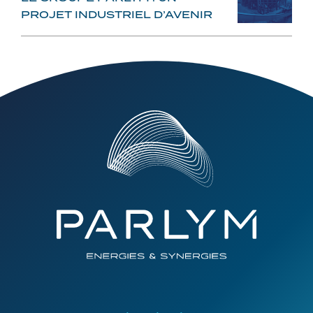
PROJET INDUSTRIEL D’AVENIR