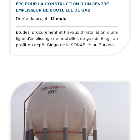
EPC POUR LA CONSTRUCTION D’UN CENTRE
EMPLISSEUR DE BOUTEILLE DE GAZ
Durée du projet:
12 mois
Etudes, procurement et travaux d’installation d’une
ligne d’emplissage de bouteilles de gaz de 6 kgs au
profit du dépôt Bingo de la SONABHY au Burkina
Faso.