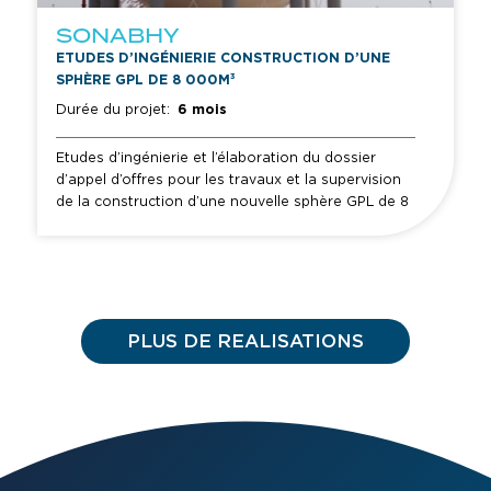
SONABHY
ETUDES D’INGÉNIERIE CONSTRUCTION D’UNE
SPHÈRE GPL DE 8 000M³
Durée du projet:
6 mois
Etudes d’ingénierie et l’élaboration du dossier
d’appel d’offres pour les travaux et la supervision
de la construction d’une nouvelle sphère GPL de 8
000m³ à Bingo au Burkina Faso.
PLUS DE REALISATIONS