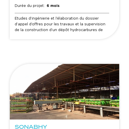
Durée du projet:
6 mois
Etudes d’ingénierie et l’élaboration du dossier
d’appel d’offres pour les travaux et la supervision
de la construction d’un dépôt hydrocarbures de
104 000m3 à Peni au Burkina Faso.
SONABHY