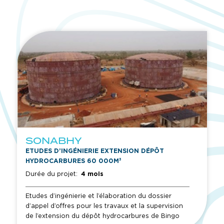
SONABHY
ETUDES D’INGÉNIERIE EXTENSION DÉPÔT
HYDROCARBURES 60 000M³
Durée du projet:
4 mois
Etudes d’ingénierie et l’élaboration du dossier
d’appel d’offres pour les travaux et la supervision
de l’extension du dépôt hydrocarbures de Bingo