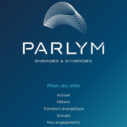
Plan du site
Accueil
Métiers
Transition énergétique
Groupe
Nos engagements