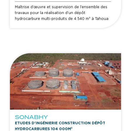
Maîtrise d’œuvre et supervision de l’ensemble des
travaux pour la réalisation d’un dépôt
hydrocarbure multi-produits de 4 540 m³ à Tahoua
au Niger.
SONABHY
ETUDES D’INGÉNIERIE CONSTRUCTION DÉPÔT
HYDROCARBURES 104 000M³