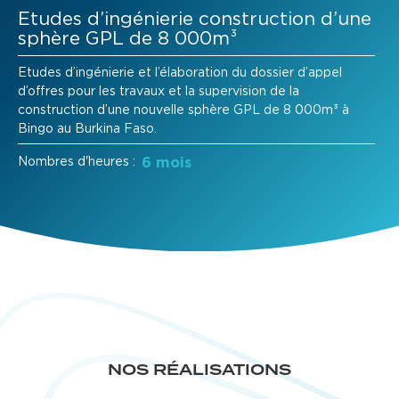
Etudes d’ingénierie construction d’une
sphère GPL de 8 000m³
Etudes d’ingénierie et l’élaboration du dossier d’appel
d’offres pour les travaux et la supervision de la
construction d’une nouvelle sphère GPL de 8 000m³ à
Bingo au Burkina Faso.
Nombres d'heures :
6 mois
NOS RÉALISATIONS