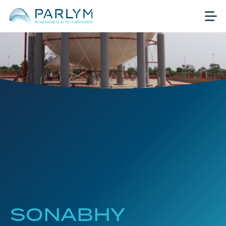
SONABHY